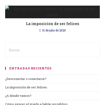
La imposición de ser felices
31 de julio de 2020
ENTRADAS RECIENTES
¿Desconectar o conectarse?
La imposición de ser felices
¿A dónde vamos?
Cómo vencer el miedo a hablar en público