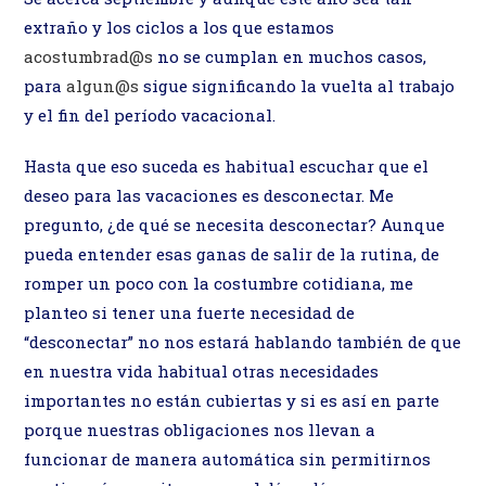
extraño y los ciclos a los que estamos
acostumbrad@s
no se cumplan en muchos casos,
para
algun@s
sigue significando la vuelta al trabajo
y el fin del período vacacional.
Hasta que eso suceda es habitual escuchar que el
deseo para las vacaciones es desconectar. Me
pregunto, ¿de qué se necesita desconectar? Aunque
pueda entender esas ganas de salir de la rutina, de
romper un poco con la costumbre cotidiana, me
planteo si tener una fuerte necesidad de
“desconectar” no nos estará hablando también de que
en nuestra vida habitual otras necesidades
importantes no están cubiertas y si es así en parte
porque nuestras obligaciones nos llevan a
funcionar de manera automática sin permitirnos