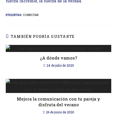
fuerza increíble, la fuerza de la verdad.
ETIQUETAS
:
CONECTAR
TAMBIÉN PODRÍA GUSTARTE
¿A dónde vamos?
24 de julio de 2020
Mejora la comunicación con tu pareja y
disfruta del verano
26 de junio de 2020