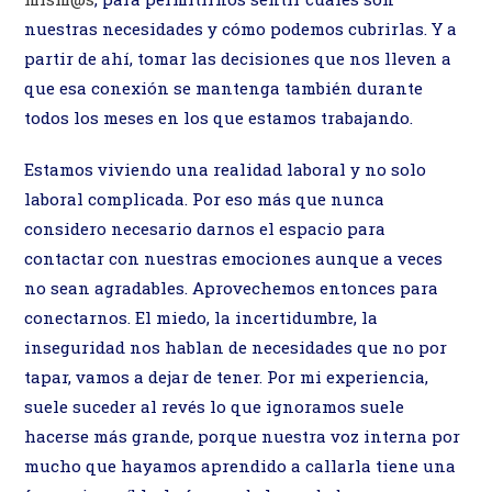
nuestras necesidades y cómo podemos cubrirlas. Y a
partir de ahí, tomar las decisiones que nos lleven a
que esa conexión se mantenga también durante
todos los meses en los que estamos trabajando.
Estamos viviendo una realidad laboral y no solo
laboral complicada. Por eso más que nunca
considero necesario darnos el espacio para
contactar con nuestras emociones aunque a veces
no sean agradables. Aprovechemos entonces para
conectarnos. El miedo, la incertidumbre, la
inseguridad nos hablan de necesidades que no por
tapar, vamos a dejar de tener. Por mi experiencia,
suele suceder al revés lo que ignoramos suele
hacerse más grande, porque nuestra voz interna por
mucho que hayamos aprendido a callarla tiene una