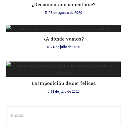
¿Desconectar o conectarse?
28 de agosto de 2020
¿A dónde vamos?
24 de julio de 2020
La imposición de ser felices
31 de julio de 2020