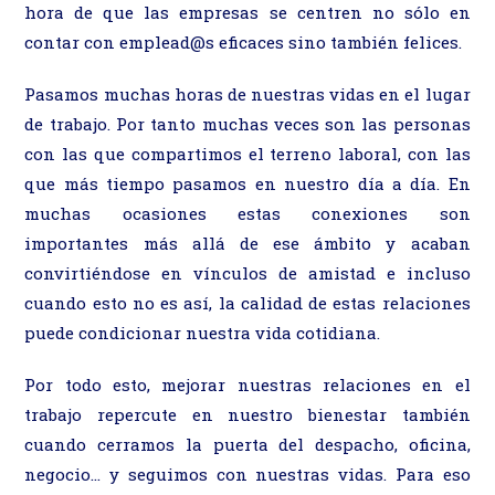
hora de que las empresas se centren no sólo en
contar con emplead@s eficaces sino también felices.
Pasamos muchas horas de nuestras vidas en el lugar
de trabajo. Por tanto muchas veces son las personas
con las que compartimos el terreno laboral, con las
que más tiempo pasamos en nuestro día a día. En
muchas ocasiones estas conexiones son
importantes más allá de ese ámbito y acaban
convirtiéndose en vínculos de amistad e incluso
cuando esto no es así, la calidad de estas relaciones
puede condicionar nuestra vida cotidiana.
Por todo esto, mejorar nuestras relaciones en el
trabajo repercute en nuestro bienestar también
cuando cerramos la puerta del despacho, oficina,
negocio… y seguimos con nuestras vidas. Para eso