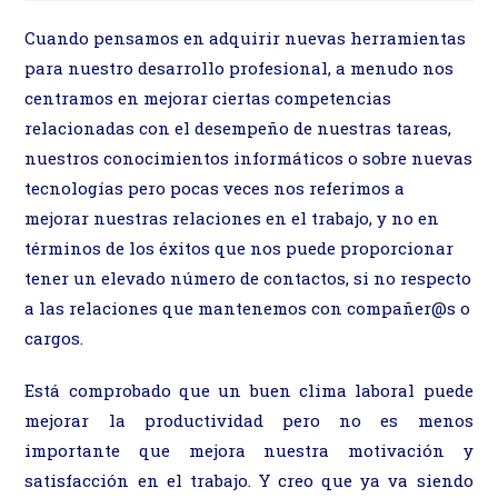
entrada:
entrada:
la
entrada:
Cuando pensamos en adquirir nuevas herramientas
para nuestro desarrollo profesional, a menudo nos
centramos en mejorar ciertas competencias
relacionadas con el desempeño de nuestras tareas,
nuestros conocimientos informáticos o sobre nuevas
tecnologías pero pocas veces nos referimos a
mejorar nuestras relaciones en el trabajo, y no en
términos de los éxitos que nos puede proporcionar
tener un elevado número de contactos, si no respecto
a las relaciones que mantenemos con compañer@s o
cargos.
Está comprobado que un buen clima laboral puede
mejorar la productividad pero no es menos
importante que mejora nuestra motivación y
satisfacción en el trabajo. Y creo que ya va siendo