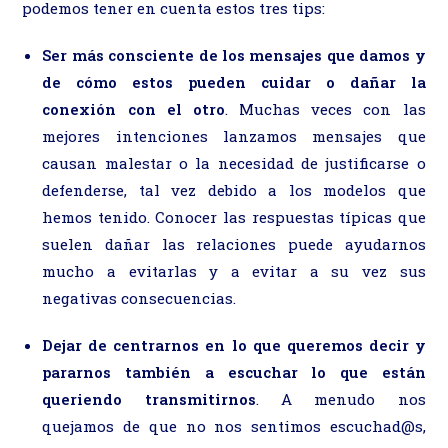
podemos tener en cuenta estos tres tips:
Ser más consciente de los mensajes que damos y
de cómo estos pueden cuidar o dañar la
conexión con el otro
. Muchas veces con las
mejores intenciones lanzamos mensajes que
causan malestar o la necesidad de justificarse o
defenderse, tal vez debido a los modelos que
hemos tenido. Conocer las respuestas típicas que
suelen dañar las relaciones puede ayudarnos
mucho a evitarlas y a evitar a su vez sus
negativas consecuencias.
Dejar de centrarnos en lo que queremos decir y
pararnos también a escuchar lo que están
queriendo transmitirnos
. A menudo nos
quejamos de que no nos sentimos escuchad@s,