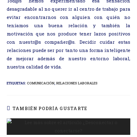
Tod@s hemos experimentado esa sensación
desagradable al no querer ir al centro de trabajo para
evitar encontrarnos con alguien con quién no
teníamos una buena relación y también la
motivación que nos produce tener lazos positivos
con nuestr@s compañer@s. Decidir cuidar estas
relaciones puede ser por tanto una forma inteligente
de mejorar además de nuestro entorno laboral,
nuestra calidad de vida.
ETIQUETAS
:
COMUNICACIÓN
,
RELACIONES LABORALES
TAMBIÉN PODRÍA GUSTARTE