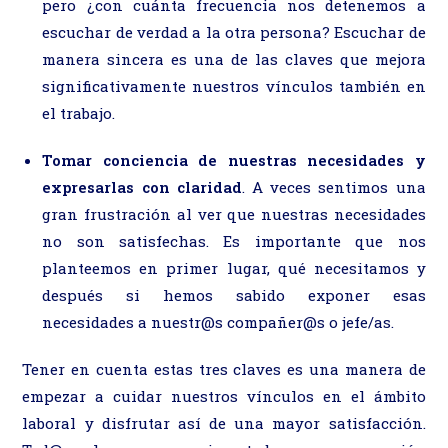
pero ¿con cuánta frecuencia nos detenemos a
escuchar de verdad a la otra persona? Escuchar de
manera sincera es una de las claves que mejora
significativamente nuestros vínculos también en
el trabajo.
Tomar conciencia de nuestras necesidades y
expresarlas con claridad
. A veces sentimos una
gran frustración al ver que nuestras necesidades
no son satisfechas. Es importante que nos
planteemos en primer lugar, qué necesitamos y
después si hemos sabido exponer esas
necesidades a nuestr@s compañer@s o jefe/as.
Tener en cuenta estas tres claves es una manera de
empezar a cuidar nuestros vínculos en el ámbito
laboral y disfrutar así de una mayor satisfacción.