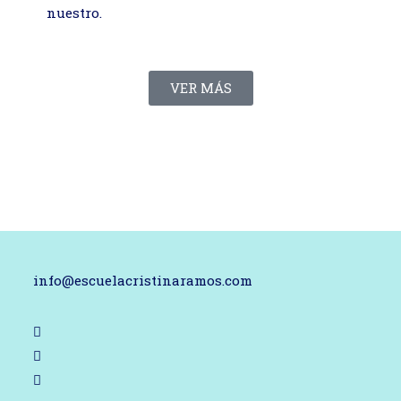
nuestro.
VER MÁS
info@escuelacristinaramos.com