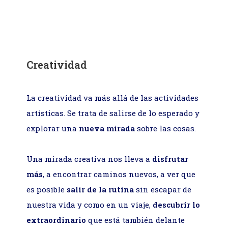
Creatividad
La creatividad va más allá de las actividades
artísticas. Se trata de salirse de lo esperado y
explorar una
nueva mirada
sobre las cosas.
Una mirada creativa nos lleva a
disfrutar
más
, a encontrar caminos nuevos, a ver que
es posible
salir de la rutina
sin escapar de
nuestra vida y como en un viaje,
descubrir lo
extraordinario
que está también delante