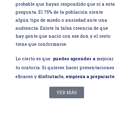
probable que hayas respondido que sí a esta
pregunta. El 75% de la población siente
algún tipo de miedo o ansiedad ante una
audiencia. Existe la falsa creencia de que
hay gente que nació con ese don y el resto
tiene que conformarse.
Lo cierto es que
puedes aprender
a
mejorar
tu oratoria. Si quieres hacer presentaciones
eficaces y
disfrutarlo
,
empieza a prepararte
.
VER MÁS