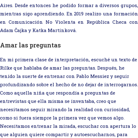
Aires. Desde entonces he podido formar a diversos grupos,
mientras sigo aprendiendo. En 2019 realizo una formación
en Comunicación No Violenta en República Checa con
Adam Čajka y Katka Martínková.
Amar las preguntas
En mi primera clase de interpretación, escuché un texto de
Rilke que hablaba de amar las preguntas. Después, he
tenido la suerte de entrenar con Pablo Messiez y seguir
profundizando sobre el hecho de no dejar de interrogarnos.
Como aquella niña que respondía a preguntas de
entrevistas que ella misma se inventaba, creo que
necesitamos seguir mirando la realidad con curiosidad,
como si fuera siempre la primera vez que vemos algo.
Necesitamos entrenar la mirada, escuchar con apertura lo
que alguien quiere compartir y autoescucharnos, para