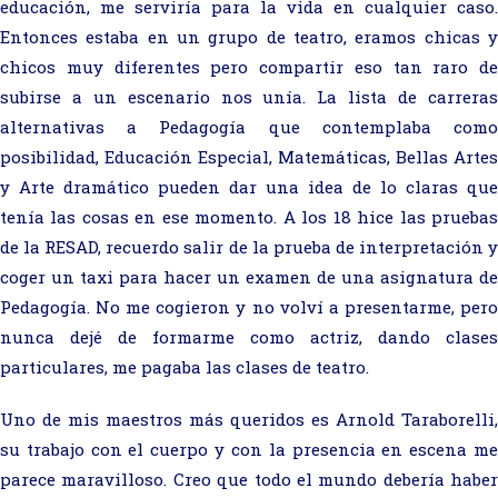
educación, me serviría para la vida en cualquier caso.
Entonces estaba en un grupo de teatro, eramos chicas y
chicos muy diferentes pero compartir eso tan raro de
subirse a un escenario nos unía. La lista de carreras
alternativas a Pedagogía que contemplaba como
posibilidad, Educación Especial, Matemáticas, Bellas Artes
y Arte dramático pueden dar una idea de lo claras que
tenía las cosas en ese momento. A los 18 hice las pruebas
de la RESAD, recuerdo salir de la prueba de interpretación y
coger un taxi para hacer un examen de una asignatura de
Pedagogía. No me cogieron y no volví a presentarme, pero
nunca dejé de formarme como actriz, dando clases
particulares, me pagaba las clases de teatro.
Uno de mis maestros más queridos es Arnold Taraborelli,
su trabajo con el cuerpo y con la presencia en escena me
parece maravilloso. Creo que todo el mundo debería haber