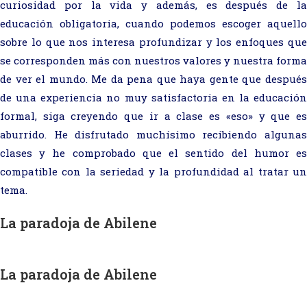
curiosidad por la vida y además, es después de la
educación obligatoria, cuando podemos escoger aquello
sobre lo que nos interesa profundizar y los enfoques que
se corresponden más con nuestros valores y nuestra forma
de ver el mundo. Me da pena que haya gente que después
de una experiencia no muy satisfactoria en la educación
formal, siga creyendo que ir a clase es «eso» y que es
aburrido. He disfrutado muchísimo recibiendo algunas
clases y he comprobado que el sentido del humor es
compatible con la seriedad y la profundidad al tratar un
tema.
La paradoja de Abilene
La paradoja de Abilene