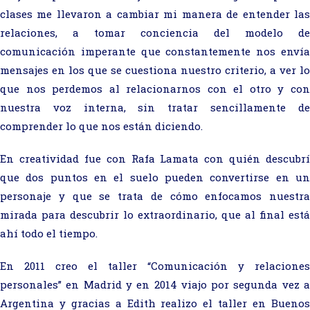
clases me llevaron a cambiar mi manera de entender las
relaciones, a tomar conciencia del modelo de
comunicación imperante que constantemente nos envía
mensajes en los que se cuestiona nuestro criterio, a ver lo
que nos perdemos al relacionarnos con el otro y con
nuestra voz interna, sin tratar sencillamente de
comprender lo que nos están diciendo.
En creatividad fue con Rafa Lamata con quién descubrí
que dos puntos en el suelo pueden convertirse en un
personaje y que se trata de cómo enfocamos nuestra
mirada para descubrir lo extraordinario, que al final está
ahí todo el tiempo.
En 2011 creo el taller “Comunicación y relaciones
personales” en Madrid y en 2014 viajo por segunda vez a
Argentina y gracias a Edith realizo el taller en Buenos