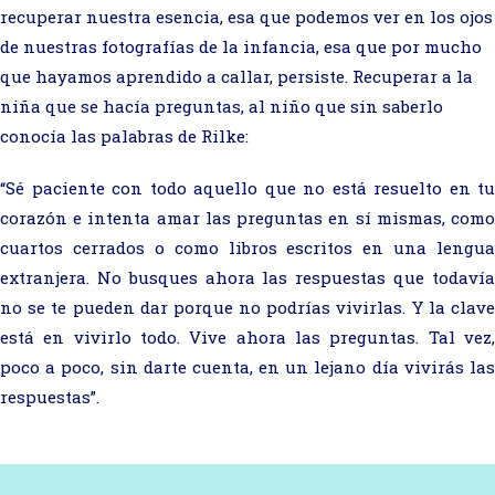
recuperar nuestra esencia, esa que podemos ver en los ojos
de nuestras fotografías de la infancia, esa que por mucho
que hayamos aprendido a callar, persiste. Recuperar a la
niña que se hacía preguntas, al niño que sin saberlo
conocía las palabras de Rilke:
“Sé paciente con todo aquello que no está resuelto en tu
corazón e intenta amar las preguntas en sí mismas, como
cuartos cerrados o como libros escritos en una lengua
extranjera. No busques ahora las respuestas que todavía
no se te pueden dar porque no podrías vivirlas. Y la clave
está en vivirlo todo. Vive ahora las preguntas. Tal vez,
poco a poco, sin darte cuenta, en un lejano día vivirás las
respuestas”.