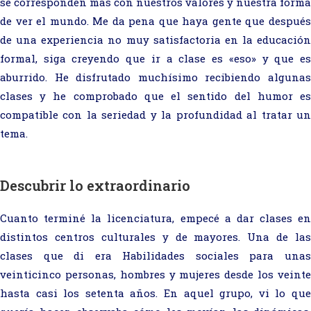
se corresponden más con nuestros valores y nuestra forma
de ver el mundo. Me da pena que haya gente que después
de una experiencia no muy satisfactoria en la educación
formal, siga creyendo que ir a clase es «eso» y que es
aburrido. He disfrutado muchísimo recibiendo algunas
clases y he comprobado que el sentido del humor es
compatible con la seriedad y la profundidad al tratar un
tema.
Descubrir lo extraordinario
Cuanto terminé la licenciatura, empecé a dar clases en
distintos centros culturales y de mayores. Una de las
clases que di era Habilidades sociales para unas
veinticinco personas, hombres y mujeres desde los veinte
hasta casi los setenta años. En aquel grupo, vi lo que