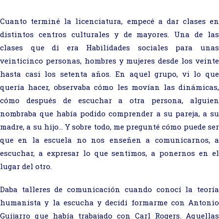
Cuanto terminé la licenciatura, empecé a dar clases en
distintos centros culturales y de mayores. Una de las
clases que di era Habilidades sociales para unas
veinticinco personas, hombres y mujeres desde los veinte
hasta casi los setenta años. En aquel grupo, vi lo que
quería hacer, observaba cómo les movían las dinámicas,
cómo después de escuchar a otra persona, alguien
nombraba que había podido comprender a su pareja, a su
madre, a su hijo… Y sobre todo, me pregunté cómo puede ser
que en la escuela no nos enseñen a comunicarnos, a
escuchar, a expresar lo que sentimos, a ponernos en el
lugar del otro.
Daba talleres de comunicación cuando conocí la teoría
humanista y la escucha y decidí formarme con Antonio
Guijarro que había trabajado con Carl Rogers. Aquellas