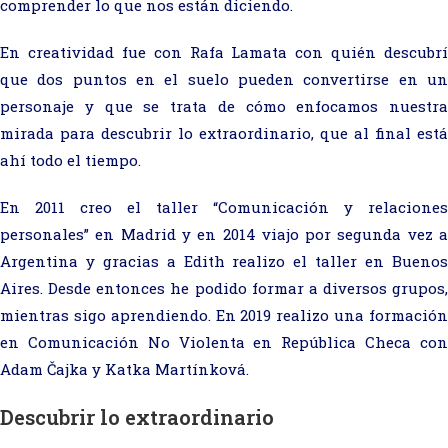
comprender lo que nos están diciendo.
En creatividad fue con Rafa Lamata con quién descubrí
que dos puntos en el suelo pueden convertirse en un
personaje y que se trata de cómo enfocamos nuestra
mirada para descubrir lo extraordinario, que al final está
ahí todo el tiempo.
En 2011 creo el taller “Comunicación y relaciones
personales” en Madrid y en 2014 viajo por segunda vez a
Argentina y gracias a Edith realizo el taller en Buenos
Aires. Desde entonces he podido formar a diversos grupos,
mientras sigo aprendiendo. En 2019 realizo una formación
en Comunicación No Violenta en República Checa con
Adam Čajka y Katka Martínková.
Descubrir lo extraordinario