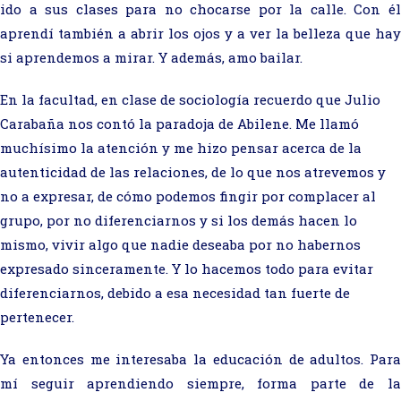
ido a sus clases para no chocarse por la calle. Con él
aprendí también a abrir los ojos y a ver la belleza que hay
si aprendemos a mirar. Y además, amo bailar.
En la facultad, en clase de sociología recuerdo que Julio
Carabaña nos contó la paradoja de Abilene. Me llamó
muchísimo la atención y me hizo pensar acerca de la
autenticidad de las relaciones, de lo que nos atrevemos y
no a expresar, de cómo podemos fingir por complacer al
grupo, por no diferenciarnos y si los demás hacen lo
mismo, vivir algo que nadie deseaba por no habernos
expresado sinceramente. Y lo hacemos todo para evitar
diferenciarnos, debido a esa necesidad tan fuerte de
pertenecer.
Ya entonces me interesaba la educación de adultos. Para
mí seguir aprendiendo siempre, forma parte de la