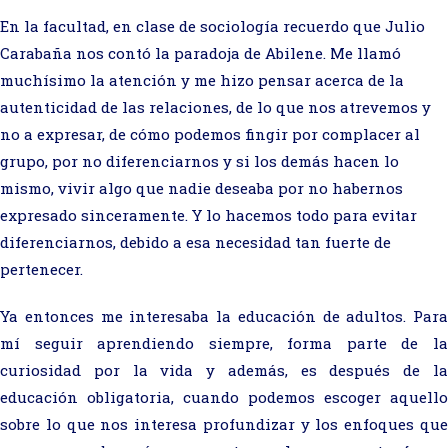
En la facultad, en clase de sociología recuerdo que Julio
Carabaña nos contó la paradoja de Abilene. Me llamó
muchísimo la atención y me hizo pensar acerca de la
autenticidad de las relaciones, de lo que nos atrevemos y
no a expresar, de cómo podemos fingir por complacer al
grupo, por no diferenciarnos y si los demás hacen lo
mismo, vivir algo que nadie deseaba por no habernos
expresado sinceramente. Y lo hacemos todo para evitar
diferenciarnos, debido a esa necesidad tan fuerte de
pertenecer.
Ya entonces me interesaba la educación de adultos. Para
mí seguir aprendiendo siempre, forma parte de la
curiosidad por la vida y además, es después de la
educación obligatoria, cuando podemos escoger aquello
sobre lo que nos interesa profundizar y los enfoques que