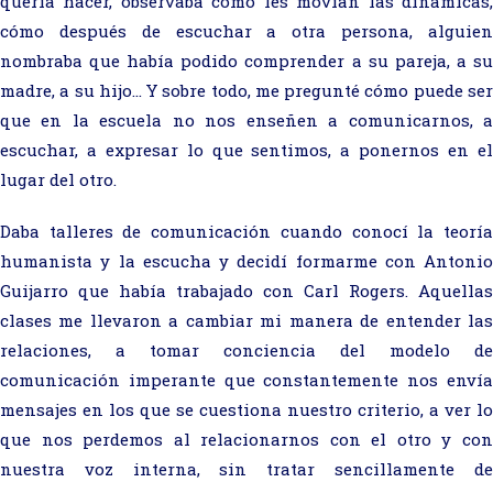
quería hacer, observaba cómo les movían las dinámicas,
cómo después de escuchar a otra persona, alguien
nombraba que había podido comprender a su pareja, a su
madre, a su hijo… Y sobre todo, me pregunté cómo puede ser
que en la escuela no nos enseñen a comunicarnos, a
escuchar, a expresar lo que sentimos, a ponernos en el
lugar del otro.
Daba talleres de comunicación cuando conocí la teoría
humanista y la escucha y decidí formarme con Antonio
Guijarro que había trabajado con Carl Rogers. Aquellas
clases me llevaron a cambiar mi manera de entender las
relaciones, a tomar conciencia del modelo de
comunicación imperante que constantemente nos envía
mensajes en los que se cuestiona nuestro criterio, a ver lo
que nos perdemos al relacionarnos con el otro y con
nuestra voz interna, sin tratar sencillamente de