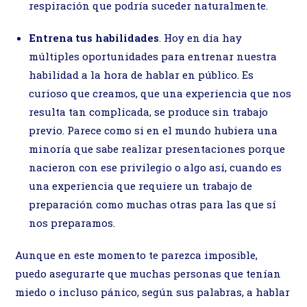
respiración que podría suceder naturalmente.
Entrena tus habilidades
. Hoy en día hay
múltiples oportunidades para entrenar nuestra
habilidad a la hora de hablar en público. Es
curioso que creamos, que una experiencia que nos
resulta tan complicada, se produce sin trabajo
previo. Parece como si en el mundo hubiera una
minoría que sabe realizar presentaciones porque
nacieron con ese privilegio o algo así, cuando es
una experiencia que requiere un trabajo de
preparación como muchas otras para las que sí
nos preparamos.
Aunque en este momento te parezca imposible,
puedo asegurarte que muchas personas que tenían
miedo o incluso pánico, según sus palabras, a hablar