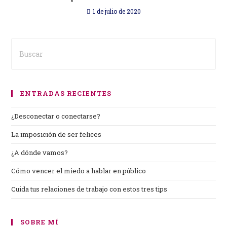
1 de julio de 2020
ENTRADAS RECIENTES
¿Desconectar o conectarse?
La imposición de ser felices
¿A dónde vamos?
Cómo vencer el miedo a hablar en público
Cuida tus relaciones de trabajo con estos tres tips
SOBRE MÍ