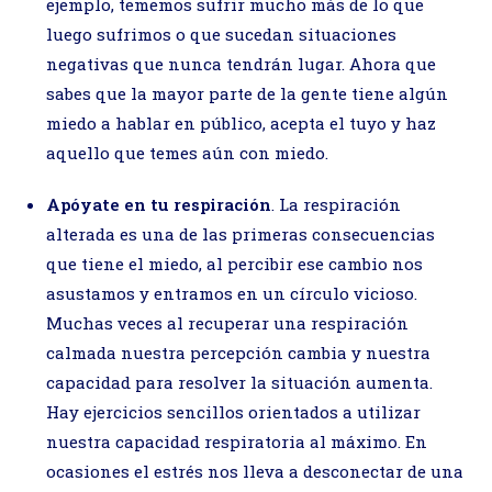
ejemplo, tememos sufrir mucho más de lo que
luego sufrimos o que sucedan situaciones
negativas que nunca tendrán lugar. Ahora que
sabes que la mayor parte de la gente tiene algún
miedo a hablar en público, acepta el tuyo y haz
aquello que temes aún con miedo.
Apóyate en tu respiración
. La respiración
alterada es una de las primeras consecuencias
que tiene el miedo, al percibir ese cambio nos
asustamos y entramos en un círculo vicioso.
Muchas veces al recuperar una respiración
calmada nuestra percepción cambia y nuestra
capacidad para resolver la situación aumenta.
Hay ejercicios sencillos orientados a utilizar
nuestra capacidad respiratoria al máximo. En
ocasiones el estrés nos lleva a desconectar de una