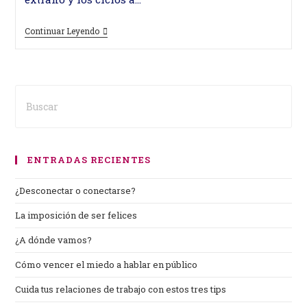
¿Desconectar
Continuar Leyendo
O
Conectarse?
ENTRADAS RECIENTES
¿Desconectar o conectarse?
La imposición de ser felices
¿A dónde vamos?
Cómo vencer el miedo a hablar en público
Cuida tus relaciones de trabajo con estos tres tips