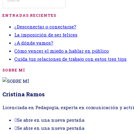
ENTRADAS RECIENTES
¿Desconectar o conectarse?
La imposición de ser felices
¿A dónde vamos?
Cómo vencer el miedo a hablar en público
Cuida tus relaciones de trabajo con estos tres tips
SOBRE MÍ
Cristina Ramos
Licenciada en Pedagogía, experta en comunicación y actr
Se abre en una nueva pestaña
Se abre en una nueva pestaña