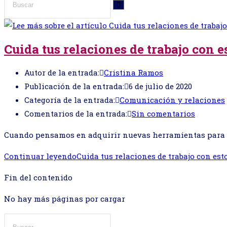
Cuida tus relaciones de trabajo con es
Autor de la entrada:
Cristina Ramos
Publicación de la entrada:
6 de julio de 2020
Categoría de la entrada:
Comunicación y relaciones
Comentarios de la entrada:
Sin comentarios
Cuando pensamos en adquirir nuevas herramientas para n
Continuar leyendo
Cuida tus relaciones de trabajo con esto
Fin del contenido
No hay más páginas por cargar