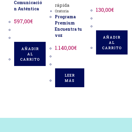
Comunicació
rápida
n Auténtica
130,00
€
Oratoria
Programa
597,00
€
Premium
Encuentra tu
voz
AÑADIR
AL
1.140,00
€
CARRITO
AÑADIR
AL
CARRITO
LEER
MÁS