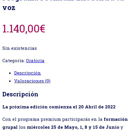
voz
1.140,00
€
Sin existencias
Categoría:
Oratoria
Descripción
Valoraciones (0)
Descripción
La próxima edición comienza el 20 Abril de 2022
Con el programa premium participarás en la
formación
grupal
los
miércoles 25 de Mayo, 1, 8 y 15 de Junio
y