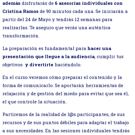
además
disfrutarás de
6 asesorías individuales con
Cristina Ramos
de 90 minutos cada una. Se iniciarán a
partir del 24 de Mayo y tendrás 12 semanas para
realizarlas. Te aseguro que verás una auténtica
transformación.
La preparación es fundamental para
hacer una
presentación que llegue a la audiencia
, cumplir tus
objetivos
y divertirte
haciéndolo.
En el curso veremos cómo preparar el contenido y la
forma de comunicarlo. Se aportarán herramientas de
relajación y de gestión del miedo para evitar que sea él,
el que controle la situación.
Partiremos de la realidad de l@s participantes, de sus
recursos y de sus puntos débiles para adaptar el trabajo
a sus necesidades. En las sesiones individuales tendrás