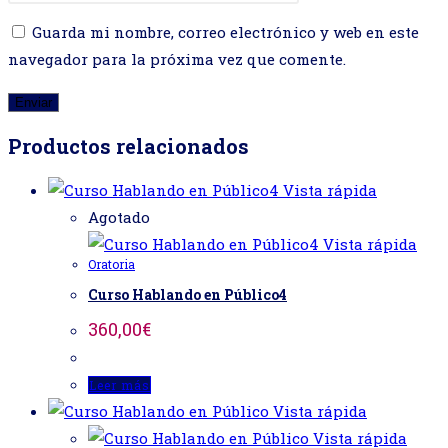
Guarda mi nombre, correo electrónico y web en este
navegador para la próxima vez que comente.
Productos relacionados
Vista rápida
Agotado
Vista rápida
Oratoria
Curso Hablando en Público4
360,00
€
Leer más
Vista rápida
Vista rápida