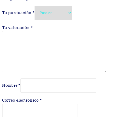
Tu puntuación
*
Tu valoración
*
Nombre
*
Correo electrónico
*