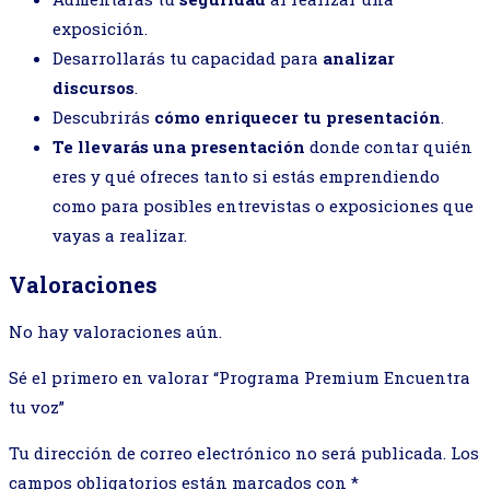
exposición.
Desarrollarás tu capacidad para
analizar
discursos
.
Descubrirás
cómo
enriquecer tu presentación
.
Te llevarás una presentación
donde contar quién
eres y qué ofreces tanto si estás emprendiendo
como para posibles entrevistas o exposiciones que
vayas a realizar.
Valoraciones
No hay valoraciones aún.
Sé el primero en valorar “Programa Premium Encuentra
tu voz”
Tu dirección de correo electrónico no será publicada.
Los
campos obligatorios están marcados con
*