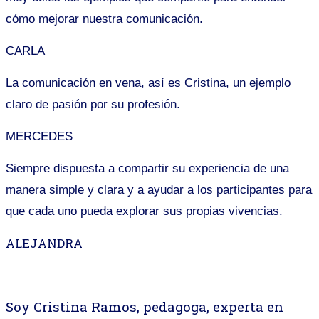
cómo mejorar nuestra comunicación.
CARLA
La comunicación en vena, así es Cristina, un ejemplo
claro de pasión por su profesión.
MERCEDES
Siempre
dispuesta a
compartir
su experiencia de una
manera simple y clara y a ayudar a los participantes para
que cada uno pueda explorar
sus
propias vivencias.
ALEJANDRA
Soy Cristina Ramos, pedagoga, experta en