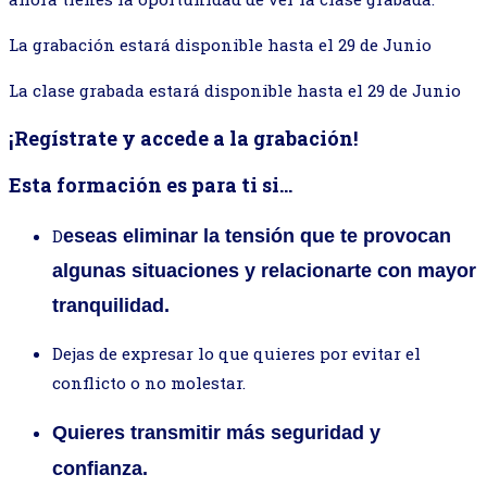
La grabación estará disponible hasta el 29 de Junio
La clase grabada estará disponible hasta el 29 de Junio
¡Regístrate y accede a la grabación!
Esta formación es para ti si...
D
eseas eliminar la tensión que te provocan
algunas situaciones y
relacionarte con mayor
tranquilidad.
Dejas de expresar lo que quieres por evitar el
conflicto o no molestar.
Quieres transmitir más seguridad y
confianza.