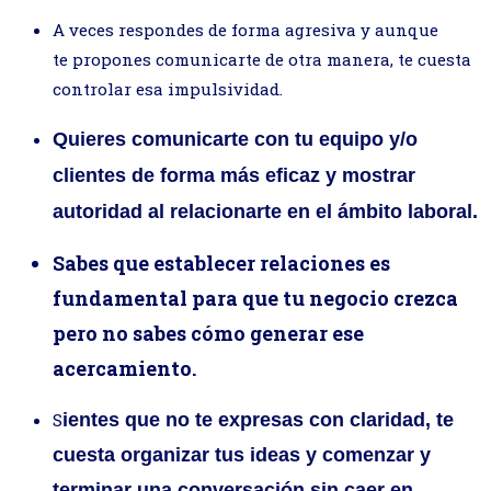
A veces respondes de forma agresiva y aunque
te propones comunicarte de otra manera, te cuesta
controlar esa impulsividad.
Quieres comunicarte con tu equipo y/o
clientes de forma más eficaz y mostrar
autoridad al relacionarte en el ámbito laboral.
Sabes que establecer relaciones es
fundamental para que tu negocio crezca
pero no sabes cómo generar ese
acercamiento.
S
ientes que no te expresas con claridad, te
cuesta organizar tus ideas y comenzar y
terminar una conversación sin caer en