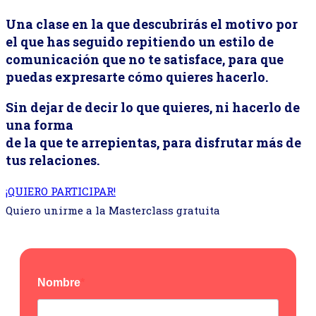
Una clase en la que descubrirás el motivo por
el que has seguido repitiendo un estilo de
comunicación que no te satisface, para que
puedas expresarte cómo quieres hacerlo.
Sin dejar de decir lo que quieres, ni hacerlo de
una forma
de la que te arrepientas, para disfrutar más de
tus relaciones.
¡QUIERO PARTICIPAR!
Quiero unirme a la Masterclass gratuita