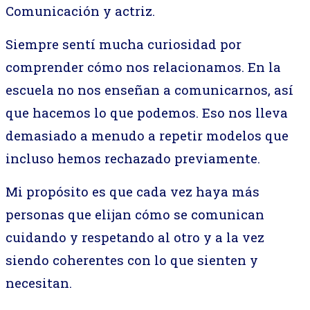
Comunicación y actriz.
Siempre sentí mucha curiosidad por
comprender cómo nos relacionamos.
En la
escuela no nos enseñan a comunicarnos, así
que hacemos lo que podemos. Eso nos lleva
demasiado a menudo a repetir modelos que
incluso hemos rechazado previamente.
Mi propósito es que cada vez haya más
personas que elijan cómo se comunican
cuidando y respetando al otro y a la vez
siendo coherentes con lo que sienten y
necesitan.