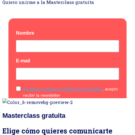
Quiero unirme a la Masterclass gratuita
Masterclass gratuita
Elige cómo quieres comunicarte