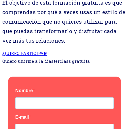
El objetivo de esta formación gratuita es que
comprendas por qué a veces usas un estilo de
comunicación que no quieres utilizar para
que puedas transformarlo y disfrutar cada
vez más tus relaciones.
¡QUIERO PARTICIPAR!
Quiero unirme a la Masterclass gratuita