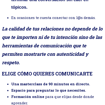
tópicos.
En ocasiones te cuesta conectar con l@s demás.
La calidad de tus relaciones no depende de lo
que te importen ni de tu intención sino de las
herramientas de comunicación que te
permiten mostrarte con autenticidad y
respeto.
ELIGE CÓMO QUIERES COMUNICARTE
Una masterclass de 90 minutos en directo.
Espacio para preguntar lo que necesites.
Formación online
para que elijas desde donde
aprender.