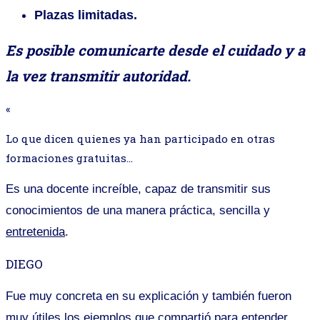
Plazas limitadas.
Es posible comunicarte desde el cuidado y a
la vez transmitir autoridad.
«
Lo que dicen quienes ya han participado en otras
formaciones gratuitas…
Es una docente increíble, capaz de transmitir sus
conocimientos de una manera práctica, sencilla y
entretenida
.
DIEGO
Fue muy concreta en su explicación y también fueron
muy útiles los ejemplos que compartió para entender