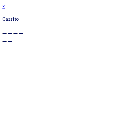
×
Carrito