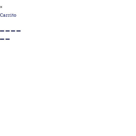
×
Carrito