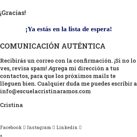
¡Gracias!
¡Ya estás en la lista de espera!
COMUNICACIÓN AUTÉNTICA
Recibirás un correo con la confirmación. ¡Si no lo
ves, revisa spam!
A
grega mi dirección a tus
contactos, para que los próximos mails te
lleguen bien. Cualquier duda me puedes escribir a
info@escuelacristinaramos.com
Cristina
Facebook
Instagram
Linkedin
×