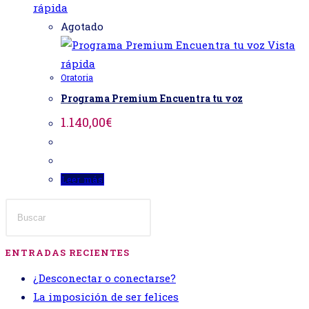
rápida
Agotado
Vista
rápida
Oratoria
Programa Premium Encuentra tu voz
1.140,00
€
Leer más
ENTRADAS RECIENTES
¿Desconectar o conectarse?
La imposición de ser felices