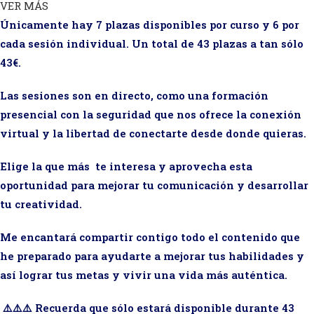
VER MÁS
Únicamente hay 7 plazas disponibles por curso y 6 por
cada sesión individual. Un total de 43 plazas a tan sólo
43€.
Las sesiones son en directo, como una formación
presencial con la seguridad que nos ofrece la conexión
virtual y la libertad de conectarte desde donde quieras.
Elige la que más te interesa y aprovecha esta
oportunidad para mejorar tu comunicación y desarrollar
tu creatividad.
Me encantará compartir contigo todo el contenido que
he preparado para ayudarte a mejorar tus habilidades y
así lograr tus metas y vivir una vida más auténtica.
⚠️⚠️⚠️ Recuerda que sólo estará disponible durante 43