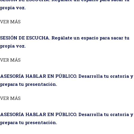
propia voz.
VER MÁS
SESIÓN DE ESCUCHA. Regálate un espacio para sacar tu
propia voz.
VER MÁS
ASESORÍA HABLAR EN PÚBLICO. Desarrolla tu oratoria y
prepara tu presentación.
VER MÁS
ASESORÍA HABLAR EN PÚBLICO. Desarrolla tu oratoria y
prepara tu presentación.